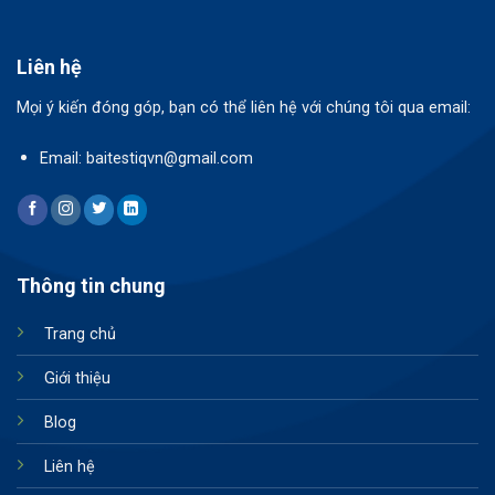
Liên hệ
Mọi ý kiến đóng góp, bạn có thể liên hệ với chúng tôi qua email:
Email: baitestiqvn@gmail.com
Thông tin chung
Trang chủ
Giới thiệu
Blog
Liên hệ