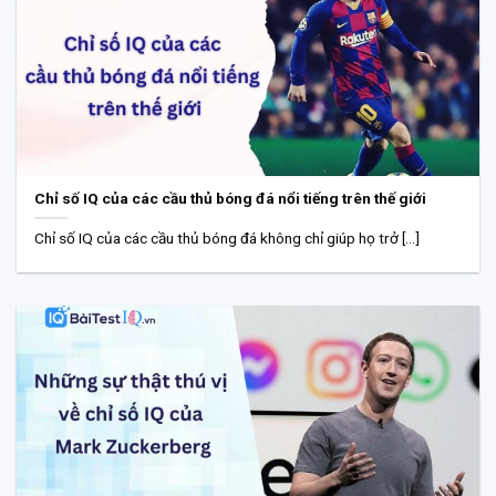
Chỉ số IQ của các cầu thủ bóng đá nổi tiếng trên thế giới
Chỉ số IQ của các cầu thủ bóng đá không chỉ giúp họ trở [...]