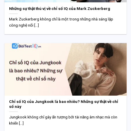
Những sự thật thú vị về chỉ số IQ của Mark Zuckerberg
Mark Zuckerberg không chỉ là một trong những nhà sáng lập
công nghệ nổi [...]
Chỉ số IQ của Jungkook là bao nhiêu? Những sự thật về chỉ
số này
Jungkook không chỉ gây ấn tượng bởi tài năng âm nhạc mà còn
khiến [...]