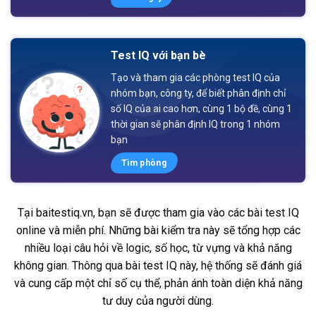
Test IQ với bạn bè
Tạo và tham gia các phòng test IQ của
nhóm bạn, công ty, để biết phân định chỉ
số IQ của ai cao hơn, cùng 1 bộ đề, cùng 1
thời gian sẽ phân định IQ trong 1 nhóm
bạn
Tìm phòng
Tại baitestiq.vn, bạn sẽ được tham gia vào các bài test IQ
online và miễn phí. Những bài kiểm tra này sẽ tổng hợp các
nhiều loại câu hỏi về logic, số học, từ vựng và khả năng
không gian. Thông qua bài test IQ này, hệ thống sẽ đánh giá
và cung cấp một chỉ số cụ thể, phản ánh toàn diện khả năng
tư duy của người dùng.