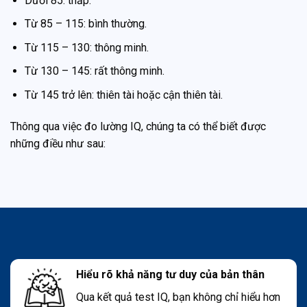
Dưới 85: thấp.
Từ 85 – 115: bình thường.
Từ 115 – 130: thông minh.
Từ 130 – 145: rất thông minh.
Từ 145 trở lên: thiên tài hoặc cận thiên tài.
Thông qua việc đo lường IQ, chúng ta có thể biết được
những điều như sau:
Hiểu rõ khả năng tư duy của bản thân
Qua kết quả test IQ, bạn không chỉ hiểu hơn