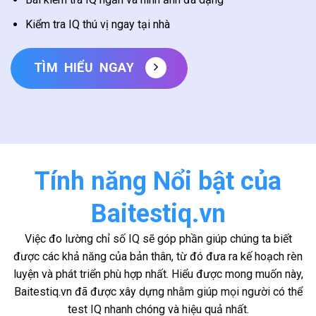
Kiểm tra IQ thú vị ngay tại nhà
TÌM HIỂU NGAY
Tính năng Nổi bật của
Baitestiq.vn
Việc đo lường chỉ số IQ sẽ góp phần giúp chúng ta biết
được các khả năng của bản thân, từ đó đưa ra kế hoạch rèn
luyện và phát triển phù hợp nhất. Hiểu được mong muốn này,
Baitestiq.vn đã được xây dựng nhằm giúp mọi người có thể
test IQ nhanh chóng và hiệu quả nhất.