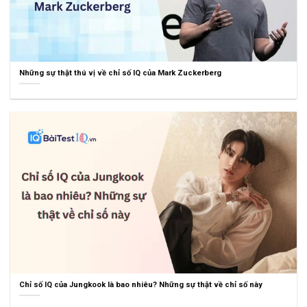
Những sự thật thú vị về chỉ số IQ của Mark Zuckerberg
Chỉ số IQ của Jungkook là bao nhiêu? Những sự thật về chỉ số này