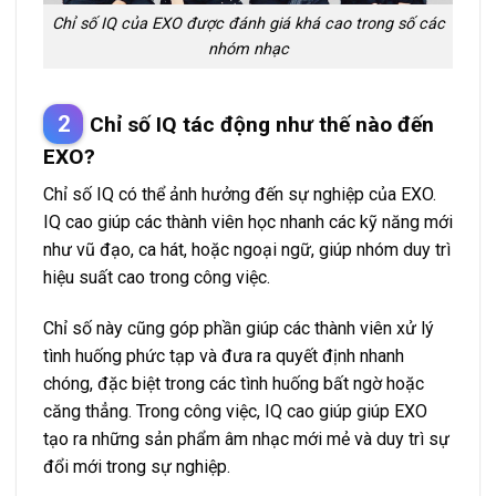
Chỉ số IQ của EXO được đánh giá khá cao trong số các
nhóm nhạc
Chỉ số IQ tác động như thế nào đến
EXO?
Chỉ số IQ có thể ảnh hưởng đến sự nghiệp của EXO.
IQ cao giúp các thành viên học nhanh các kỹ năng mới
như vũ đạo, ca hát, hoặc ngoại ngữ, giúp nhóm duy trì
hiệu suất cao trong công việc.
Chỉ số này cũng góp phần giúp các thành viên xử lý
tình huống phức tạp và đưa ra quyết định nhanh
chóng, đặc biệt trong các tình huống bất ngờ hoặc
căng thẳng. Trong công việc, IQ cao giúp giúp EXO
tạo ra những sản phẩm âm nhạc mới mẻ và duy trì sự
đổi mới trong sự nghiệp.