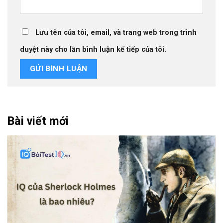
Lưu tên của tôi, email, và trang web trong trình
duyệt này cho lần bình luận kế tiếp của tôi.
Bài viết mới