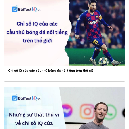
Chỉ số IQ của các cầu thủ bóng đá nổi tiếng trên thế giới