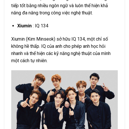
tiếp tốt bằng nhiều ngôn ngữ và luôn thể hiện khả
năng đa năng trong công việc nghệ thuật.
Xiumin
: IQ 134
Xiumin (Kim Minseok) sở hữu IQ 134, một chỉ số
không hề thấp. IQ của anh cho phép anh học hỏi
nhanh và thể hiện các kỹ năng nghệ thuật của mình
một cách tự nhiên.