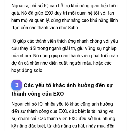
Ngoài ra, chỉ số IQ cao hỗ trợ khả năng giao tiếp hiệu
quả. Nó đã giúp EXO duy trì mối quan hệ tốt với fan
hâm mộ và quản lý, cũng như nâng cao khả năng lãnh
đạo của các thành viên như Suho.
IQ giúp các thành viên thích ứng nhanh chóng với yêu
cầu thay đổi trong ngành giải trí, giữ vững sự nghiệp
của nhóm. Nó cũng giúp các thành viên phát triển các
dự án cá nhân như diễn xuất, người mẫu, hoặc các
hoạt động solo.
Các yếu tố khác ảnh hưởng đến sự
thành công của EXO
Ngoài chỉ số IQ, nhiều yếu tố khác cũng ảnh hưởng
đến sự thành công của EXO, đặc biệt là tài năng và
sự chăm chỉ. Các thành viên EXO đều sở hữu những
kỹ năng đặc biệt, từ khả năng ca hát, nhảy múa đến