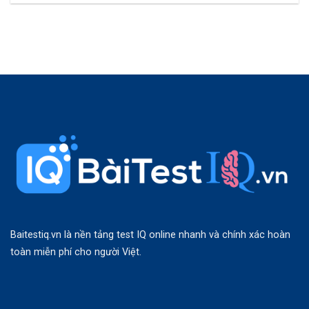
Baitestiq.vn là nền tảng test IQ online nhanh và chính xác hoàn
toàn miễn phí cho người Việt.