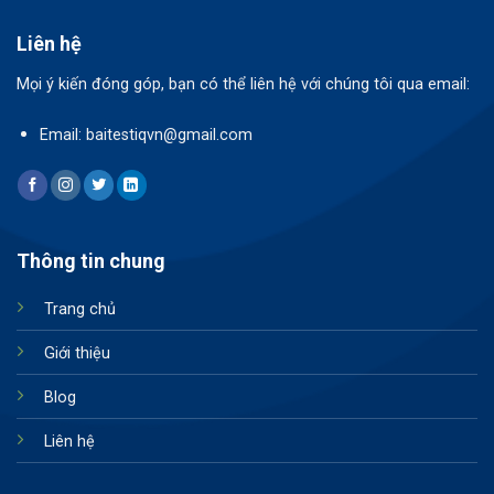
Liên hệ
Mọi ý kiến đóng góp, bạn có thể liên hệ với chúng tôi qua email:
Email: baitestiqvn@gmail.com
Thông tin chung
Trang chủ
Giới thiệu
Blog
Liên hệ