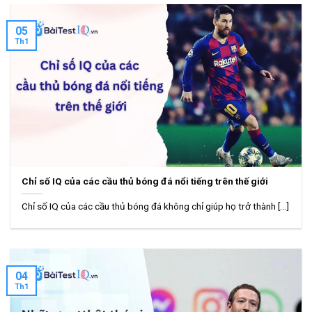
05
Th1
Chỉ số IQ của các cầu thủ bóng đá nổi tiếng trên thế giới
Chỉ số IQ của các cầu thủ bóng đá không chỉ giúp họ trở thành [...]
04
Th1