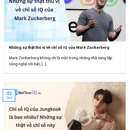
Những sự thật thú vị về chỉ số IQ của Mark Zuckerberg
Mark Zuckerberg không chỉ là một trong những nhà sáng lập
công nghệ nổi bật, [...]
03
Th1