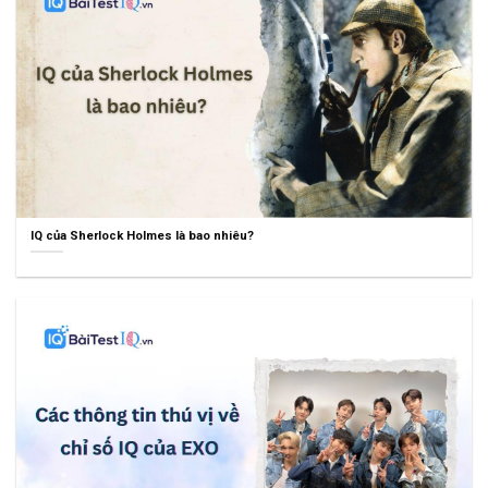
IQ của Sherlock Holmes là bao nhiêu?