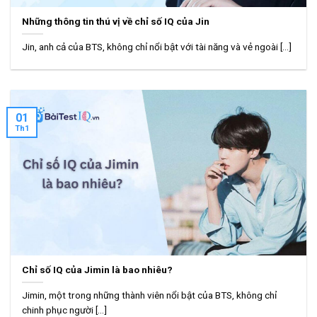
Những thông tin thú vị về chỉ số IQ của Jin
Jin, anh cả của BTS, không chỉ nổi bật với tài năng và vẻ ngoài [...]
01
Th1
Chỉ số IQ của Jimin là bao nhiêu?
Jimin, một trong những thành viên nổi bật của BTS, không chỉ
chinh phục người [...]