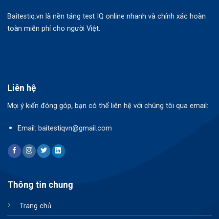
Baitestiq.vn là nền tảng test IQ online nhanh và chính xác hoàn
toàn miễn phí cho người Việt.
Liên hệ
Mọi ý kiến đóng góp, bạn có thể liên hệ với chúng tôi qua email:
Email: baitestiqvn@gmail.com
Thông tin chung
Trang chủ