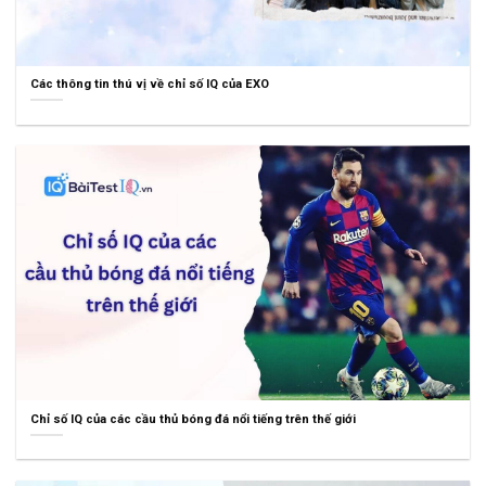
Các thông tin thú vị về chỉ số IQ của EXO
Chỉ số IQ của các cầu thủ bóng đá nổi tiếng trên thế giới