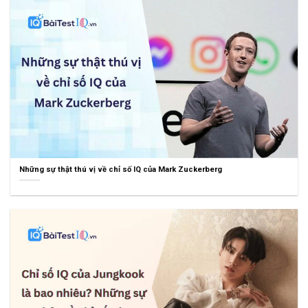
Những sự thật thú vị về chỉ số IQ của Mark Zuckerberg