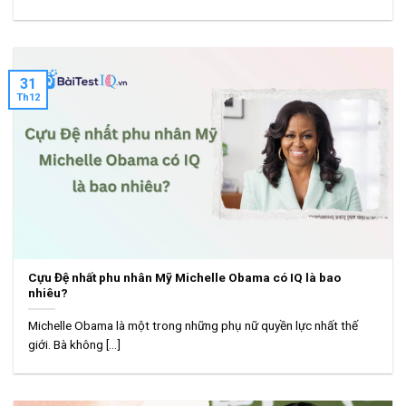
31
Th12
Cựu Đệ nhất phu nhân Mỹ Michelle Obama có IQ là bao
nhiêu?
Michelle Obama là một trong những phụ nữ quyền lực nhất thế
giới. Bà không [...]