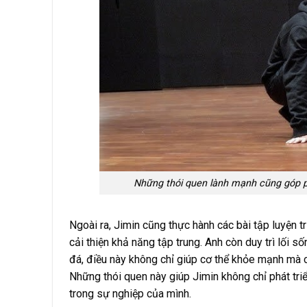
Những thói quen lành mạnh cũng góp ph
Ngoài ra, Jimin cũng thực hành các bài tập luyện tr
cải thiện khả năng tập trung. Anh còn duy trì lối 
đá, điều này không chỉ giúp cơ thể khỏe mạnh mà còn
Những thói quen này giúp Jimin không chỉ phát tri
trong sự nghiệp của mình.