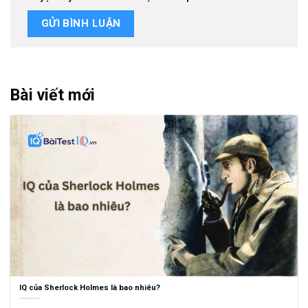
Bài viết mới
IQ của Sherlock Holmes là bao nhiêu?