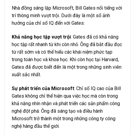
Nhà đồng sáng lập Microsoft, Bill Gates nổi tiếng với
trí thông minh vượt trội. Dưới đây là một số ảnh
hưởng của chỉ số IQ đến với Gates:
Khả năng học tập vượt trội
: Gates đã có khả năng
học tập rất nhanh từ khi còn nhỏ. Ông đã bắt đầu đọc
từ rất sớm và có thể hiểu các khái niệm phức tạp
trong toán học và khoa học. Khi còn học tại Harvard,
Gates đã được biết đến là một trong những sinh viên
xuất sắc nhất.
Sự phát triển của Microsoft
: Chỉ số IQ cao của Bill
Gates không chỉ thể hiện qua việc học mà còn trong
khả năng nhìn nhận và phát triển các sản phẩm công
nghệ đột phá. Ông đã sáng tạo và điều hành
Microsoft trở thành một trong những công ty công
nghệ hàng đầu thế giới.