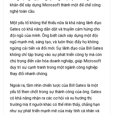
khăn để xây dựng Microsoft thành một đế chế công
nghệ toàn cầu.
Một yếu tố không thể thiếu nữa là khả năng lãnh đạo.
Gates có khả năng dẫn dắt và truyền cảm hứng cho
đội ngũ của mình. Ông biết cách xây dựng một đội
ngũ mạnh mẽ, sáng tạo, và luôn thúc đẩy họ không
ngừng cải tiến và đổi mới. Sự lãnh đạo của Bill Gates
không chỉ tập trung vào sự phát triển công ty mà còn
chú trọng đến văn hóa doanh nghiệp, giúp Microsoft
duy trì sự cạnh tranh trong một ngành công nghiệp
thay đổi nhanh chóng.
Ngoài ra, tầm nhìn chiến lược của Bill Gates là một
yếu tố then chốt trong sự thành công của ông. Gates
có khả năng nhận ra các cơ hội và xu hướng thị
trường mà ít người khác có thể nhìn thấy, chẳng hạn
như sự phát triển mạnh mẽ của máy tính cá nhân và