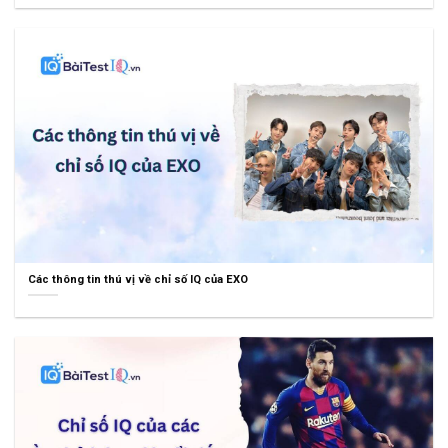
Các thông tin thú vị về chỉ số IQ của EXO