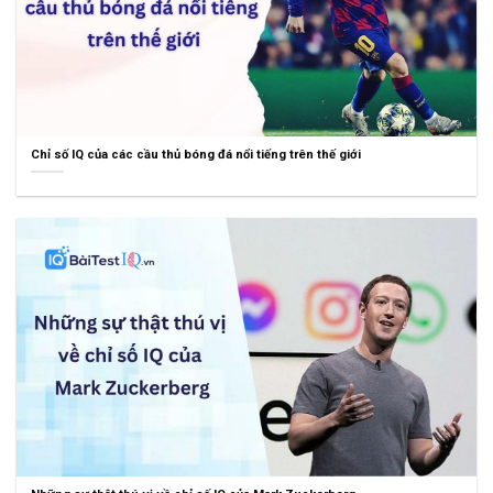
Chỉ số IQ của các cầu thủ bóng đá nổi tiếng trên thế giới