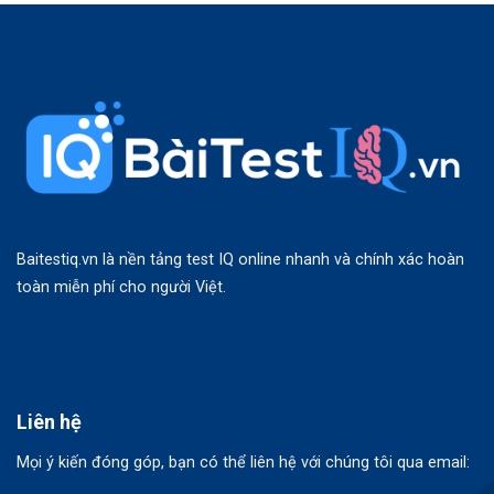
Baitestiq.vn là nền tảng test IQ online nhanh và chính xác hoàn
toàn miễn phí cho người Việt.
Liên hệ
Mọi ý kiến đóng góp, bạn có thể liên hệ với chúng tôi qua email: