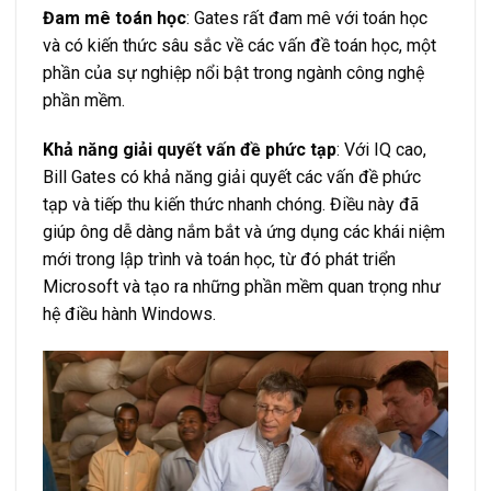
Đam mê toán học
: Gates rất đam mê với toán học
và có kiến thức sâu sắc về các vấn đề toán học, một
phần của sự nghiệp nổi bật trong ngành công nghệ
phần mềm.
Khả năng giải quyết vấn đề phức tạp
: Với IQ cao,
Bill Gates có khả năng giải quyết các vấn đề phức
tạp và tiếp thu kiến thức nhanh chóng. Điều này đã
giúp ông dễ dàng nắm bắt và ứng dụng các khái niệm
mới trong lập trình và toán học, từ đó phát triển
Microsoft và tạo ra những phần mềm quan trọng như
hệ điều hành Windows.