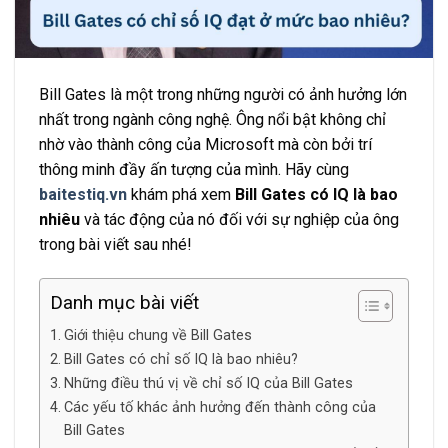
Bill Gates là một trong những người có ảnh hưởng lớn
nhất trong ngành công nghệ. Ông nổi bật không chỉ
nhờ vào thành công của Microsoft mà còn bởi trí
thông minh đầy ấn tượng của mình. Hãy cùng
baitestiq.vn
khám phá xem
Bill Gates có IQ là bao
nhiêu
và tác động của nó đối với sự nghiệp của ông
trong bài viết sau nhé!
Danh mục bài viết
Giới thiệu chung về Bill Gates
Bill Gates có chỉ số IQ là bao nhiêu?
Những điều thú vị về chỉ số IQ của Bill Gates
Các yếu tố khác ảnh hưởng đến thành công của
Bill Gates