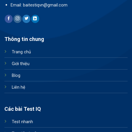
Email: baitestiqvn@gmail.com
Thông tin chung
Trang chủ
Giới thiệu
Blog
Liên hệ
Các bài Test IQ
Test nhanh