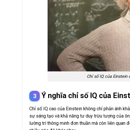
Chỉ số IQ của Einstein
Ý nghĩa chỉ số IQ của Eins
Chỉ số IQ cao của Einstein không chỉ phản ánh khả
sự sáng tạo và khả năng tư duy trừu tượng của ôn
lường trí thông minh đơn thuần mà còn liên quan 