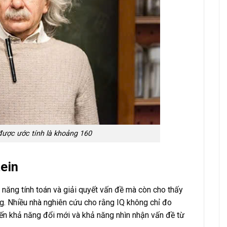
 được ước tính là khoảng 160
tein
 năng tính toán và giải quyết vấn đề mà còn cho thấy
g. Nhiều nhà nghiên cứu cho rằng IQ không chỉ đo
đến khả năng đổi mới và khả năng nhìn nhận vấn đề từ