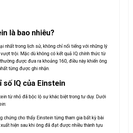
ein là bao nhiêu?
i nhất trong lịch sử, không chỉ nổi tiếng với những lý
vượt trội. Mặc dù không có kết quả IQ chính thức từ
g thường được đưa ra khoảng 160, điều này khiến ông
nhất từng được ghi nhận.
ỉ số IQ của Einstein
ein từ nhỏ đã bộc lộ sự khác biệt trong tư duy. Dưới
ein:
ng chứng cho thấy Einstein từng tham gia bất kỳ bài
ỉ xuất hiện sau khi ông đã đạt được nhiều thành tựu