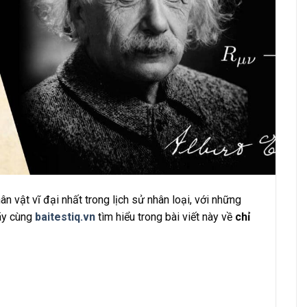
n vật vĩ đại nhất trong lịch sử nhân loại, với những
ãy cùng
baitestiq.vn
tìm hiểu trong bài viết này về
chỉ