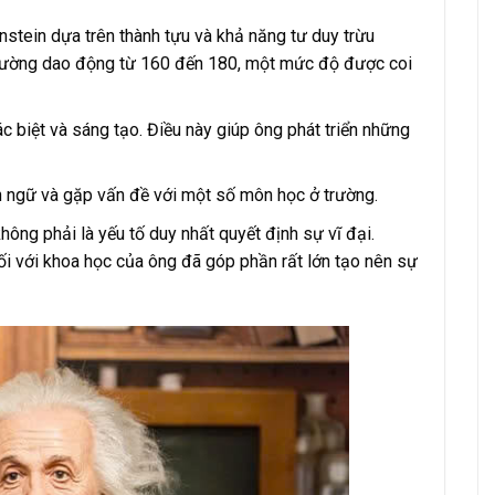
nstein dựa trên thành tựu và khả năng tư duy trừu
hường dao động từ 160 đến 180, một mức độ được coi
ác biệt và sáng tạo. Điều này giúp ông phát triển những
n ngữ và gặp vấn đề với một số môn học ở trường.
ông phải là yếu tố duy nhất quyết định sự vĩ đại.
ối với khoa học của ông đã góp phần rất lớn tạo nên sự