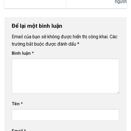
người
Để lại một bình luận
Email của bạn sẽ không được hiển thị công khai.
Các
trường bắt buộc được đánh dấu
*
Bình luận
*
Tên
*