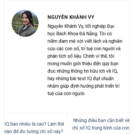
NGUYỄN KHÁNH VY
Nguyễn Khánh Vy, tốt nghiệp Đại
học Bách Khoa Đà Nẵng. Tôi có
niềm đam mê với viết lách và nghiên
cứu các con số, trí tuệ con người và
phân tích số liệu. Chính vì thế, tôi
mong muốn giới thiệu đến quý bạn
đọc những thông tin hữu ích về IQ,
hay những bài test IQ đạt chuẩn
nhằm giúp định hướng phát triển trí
tuệ của con người.
Những điều bạn cần biết về
IQ bao nhiêu là cao? Làm thế
chỉ số IQ trung bình của con
nào để đo lường chỉ số này?