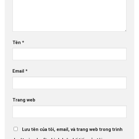
Tên
*
Email
*
Trang web
Lưu tên của tôi, email, và trang web trong trình