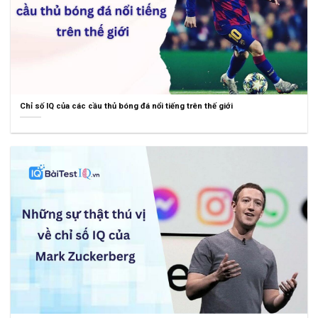
Chỉ số IQ của các cầu thủ bóng đá nổi tiếng trên thế giới