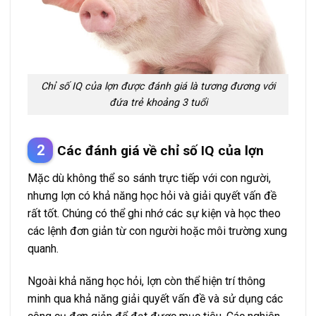
Chỉ số IQ của lợn được đánh giá là tương đương với
đứa trẻ khoảng 3 tuổi
Các đánh giá về chỉ số IQ của lợn
Mặc dù không thể so sánh trực tiếp với con người,
nhưng lợn có khả năng học hỏi và giải quyết vấn đề
rất tốt. Chúng có thể ghi nhớ các sự kiện và học theo
các lệnh đơn giản từ con người hoặc môi trường xung
quanh.
Ngoài khả năng học hỏi, lợn còn thể hiện trí thông
minh qua khả năng giải quyết vấn đề và sử dụng các