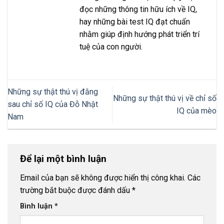
đọc những thông tin hữu ích về IQ,
hay những bài test IQ đạt chuẩn
nhằm giúp định hướng phát triển trí
tuệ của con người.
Những sự thật thú vị đằng
Những sự thật thú vị về chỉ số
sau chỉ số IQ của Đỗ Nhật
IQ của mèo
Nam
Để lại một bình luận
Email của bạn sẽ không được hiển thị công khai.
Các
trường bắt buộc được đánh dấu
*
Bình luận
*