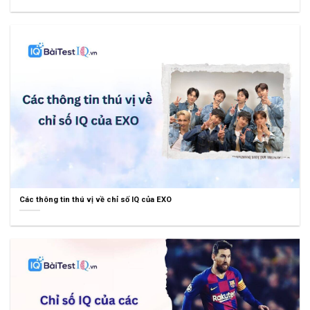
Các thông tin thú vị về chỉ số IQ của EXO