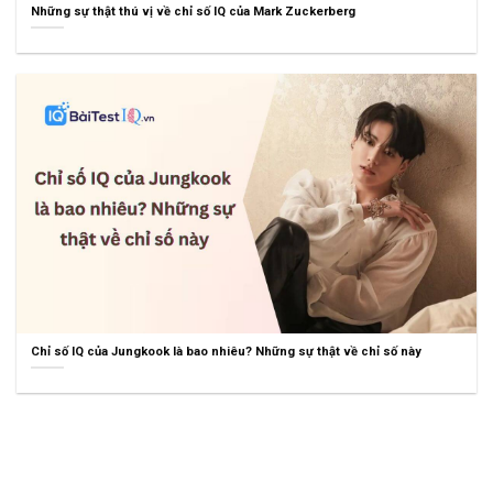
Những sự thật thú vị về chỉ số IQ của Mark Zuckerberg
Chỉ số IQ của Jungkook là bao nhiêu? Những sự thật về chỉ số này