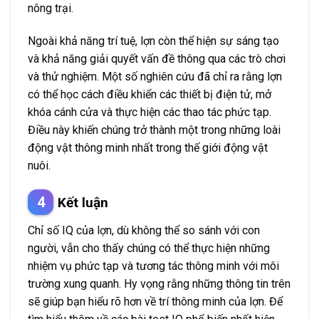
nông trại.
Ngoài khả năng trí tuệ, lợn còn thể hiện sự sáng tạo
và khả năng giải quyết vấn đề thông qua các trò chơi
và thử nghiệm. Một số nghiên cứu đã chỉ ra rằng lợn
có thể học cách điều khiển các thiết bị điện tử, mở
khóa cánh cửa và thực hiện các thao tác phức tạp.
Điều này khiến chúng trở thành một trong những loài
động vật thông minh nhất trong thế giới động vật
nuôi.
Kết luận
Chỉ số IQ của lợn, dù không thể so sánh với con
người, vẫn cho thấy chúng có thể thực hiện những
nhiệm vụ phức tạp và tương tác thông minh với môi
trường xung quanh. Hy vọng rằng những thông tin trên
sẽ giúp bạn hiểu rõ hơn về trí thông minh của lợn. Để