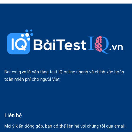
Baitestiq.vn là nền tảng test IQ online nhanh và chính xác hoàn
toàn miễn phí cho người Việt.
Liên hệ
Mọi ý kiến đóng góp, bạn có thể liên hệ với chúng tôi qua email: