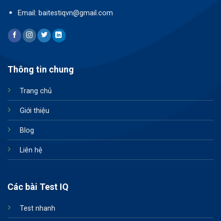
Email: baitestiqvn@gmail.com
Thông tin chung
Trang chủ
Giới thiệu
Blog
Liên hệ
Các bài Test IQ
Test nhanh