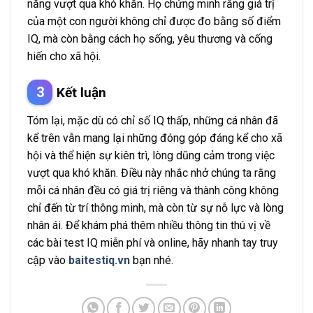
năng vượt qua khó khăn. Họ chứng minh rằng giá trị
của một con người không chỉ được đo bằng số điểm
IQ, mà còn bằng cách họ sống, yêu thương và cống
hiến cho xã hội.
Kết luận
Tóm lại, mặc dù có chỉ số IQ thấp, những cá nhân đã
kể trên vẫn mang lại những đóng góp đáng kể cho xã
hội và thể hiện sự kiên trì, lòng dũng cảm trong việc
vượt qua khó khăn. Điều này nhắc nhở chúng ta rằng
mỗi cá nhân đều có giá trị riêng và thành công không
chỉ đến từ trí thông minh, mà còn từ sự nỗ lực và lòng
nhân ái. Để khám phá thêm nhiều thông tin thú vị về
các bài test IQ miễn phí và online, hãy nhanh tay truy
cập vào
baitestiq.vn
bạn nhé.