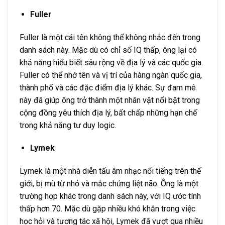
Fuller
Fuller là một cái tên không thể không nhắc đến trong
danh sách này. Mặc dù có chỉ số IQ thấp, ông lại có
khả năng hiểu biết sâu rộng về địa lý và các quốc gia.
Fuller có thể nhớ tên và vị trí của hàng ngàn quốc gia,
thành phố và các đặc điểm địa lý khác. Sự đam mê
này đã giúp ông trở thành một nhân vật nổi bật trong
cộng đồng yêu thích địa lý, bất chấp những hạn chế
trong khả năng tư duy logic.
Lymek
Lymek là một nhà diễn tấu âm nhạc nổi tiếng trên thế
giới, bị mù từ nhỏ và mắc chứng liệt não.
Ông là
một
trường hợp khác trong danh sách này, với IQ ước tính
thấp hơn 70. Mặc dù gặp nhiều khó khăn trong việc
học hỏi và tương tác xã hội, Lymek đã vượt qua nhiều