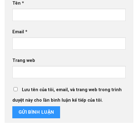
Tên
*
Email
*
Trang web
Lưu tên của tôi, email, và trang web trong trình
duyệt này cho lần bình luận kế tiếp của tôi.