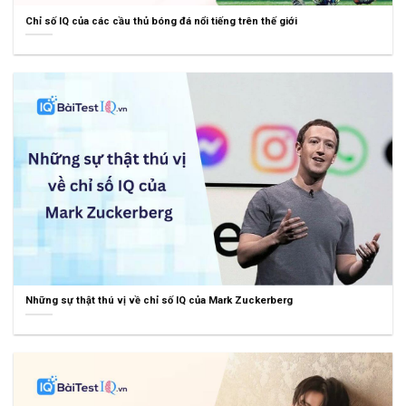
Chỉ số IQ của các cầu thủ bóng đá nổi tiếng trên thế giới
Những sự thật thú vị về chỉ số IQ của Mark Zuckerberg