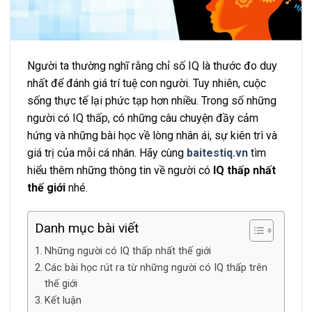
Người ta thường nghĩ rằng chỉ số IQ là thước đo duy
nhất để đánh giá trí tuệ con người. Tuy nhiên, cuộc
sống thực tế lại phức tạp hơn nhiều. Trong số những
người có IQ thấp, có những câu chuyện đầy cảm
hứng và những bài học về lòng nhân ái, sự kiên trì và
giá trị của mỗi cá nhân. Hãy cùng
baitestiq.vn
tìm
hiểu thêm những thông tin về người có
IQ thấp nhất
thế giới
nhé.
Danh mục bài viết
Những người có IQ thấp nhất thế giới
Các bài học rút ra từ những người có IQ thấp trên
thế giới
Kết luận