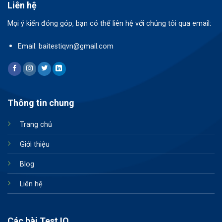
Liên hệ
Mọi ý kiến đóng góp, bạn có thể liên hệ với chúng tôi qua email:
Email: baitestiqvn@gmail.com
Thông tin chung
Trang chủ
Giới thiệu
Blog
Liên hệ
Các bài Test IQ