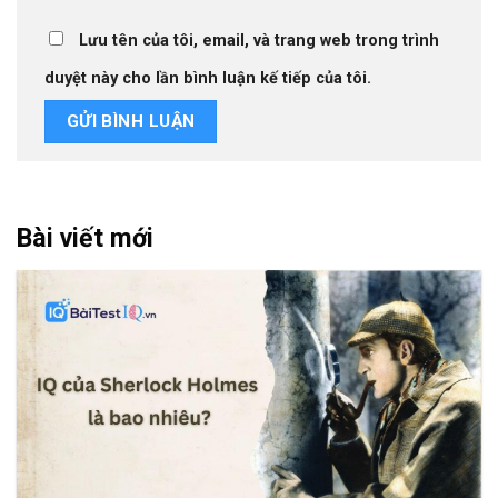
Lưu tên của tôi, email, và trang web trong trình
duyệt này cho lần bình luận kế tiếp của tôi.
Bài viết mới