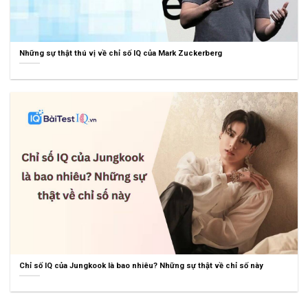
Những sự thật thú vị về chỉ số IQ của Mark Zuckerberg
Chỉ số IQ của Jungkook là bao nhiêu? Những sự thật về chỉ số này