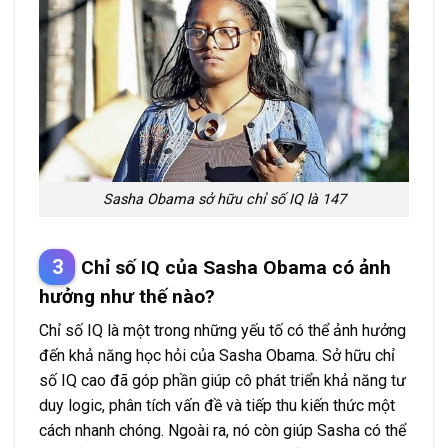
Sasha Obama sở hữu chỉ số IQ là 147
Chỉ số IQ của Sasha Obama có ảnh
hưởng như thế nào?
Chỉ số IQ là một trong những yếu tố có thể ảnh hưởng
đến khả năng học hỏi của Sasha Obama. Sở hữu chỉ
số IQ cao đã góp phần giúp cô phát triển khả năng tư
duy logic, phân tích vấn đề và tiếp thu kiến thức một
cách nhanh chóng. Ngoài ra, nó còn giúp Sasha có thể