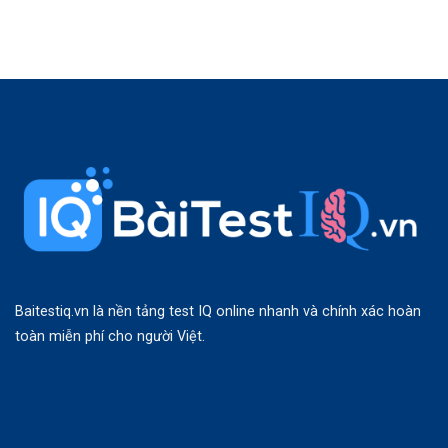
Baitestiq.vn là nền tảng test IQ online nhanh và chính xác hoàn
toàn miễn phí cho người Việt.