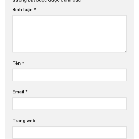
Bình luận
*
Tên
*
Email
*
Trang web