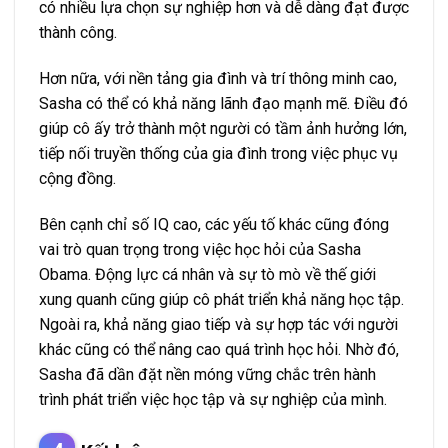
có nhiều lựa chọn sự nghiệp hơn và dễ dàng đạt được
thành công.
Hơn nữa, với nền tảng gia đình và trí thông minh cao,
Sasha có thể có khả năng lãnh đạo mạnh mẽ. Điều đó
giúp cô ấy trở thành một người có tầm ảnh hưởng lớn,
tiếp nối truyền thống của gia đình trong việc phục vụ
cộng đồng.
Bên cạnh chỉ số IQ cao, các yếu tố khác cũng đóng
vai trò quan trọng trong việc học hỏi của Sasha
Obama. Động lực cá nhân và sự tò mò về thế giới
xung quanh cũng giúp cô phát triển khả năng học tập.
Ngoài ra, khả năng giao tiếp và sự hợp tác với người
khác cũng có thể nâng cao quá trình học hỏi. Nhờ đó,
Sasha đã dần đặt nền móng vững chắc trên hành
trình phát triển việc học tập và sự nghiệp của mình.