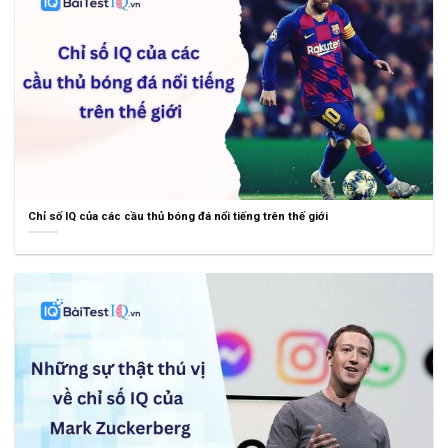
Chỉ số IQ của các cầu thủ bóng đá nổi tiếng trên thế giới