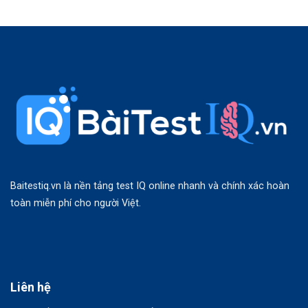
Baitestiq.vn là nền tảng test IQ online nhanh và chính xác hoàn
toàn miễn phí cho người Việt.
Liên hệ