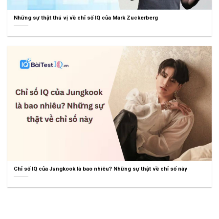
Những sự thật thú vị về chỉ số IQ của Mark Zuckerberg
Chỉ số IQ của Jungkook là bao nhiêu? Những sự thật về chỉ số này