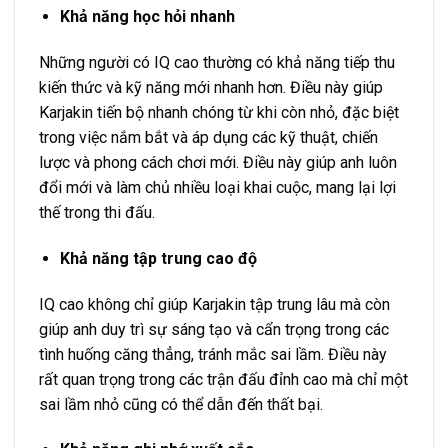
Khả năng học hỏi nhanh
Những người có IQ cao thường có khả năng tiếp thu
kiến thức và kỹ năng mới nhanh hơn. Điều này giúp
Karjakin tiến bộ nhanh chóng từ khi còn nhỏ, đặc biệt
trong việc nắm bắt và áp dụng các kỹ thuật, chiến
lược và phong cách chơi mới. Điều này giúp anh luôn
đổi mới và làm chủ nhiều loại khai cuộc, mang lại lợi
thế trong thi đấu.
Khả năng tập trung cao độ
IQ cao không chỉ giúp Karjakin tập trung lâu mà còn
giúp anh duy trì sự sáng tạo và cẩn trọng trong các
tình huống căng thẳng, tránh mắc sai lầm. Điều này
rất quan trọng trong các trận đấu đỉnh cao mà chỉ một
sai lầm nhỏ cũng có thể dẫn đến thất bại.