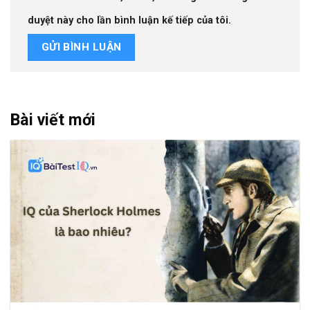
duyệt này cho lần bình luận kế tiếp của tôi.
Bài viết mới