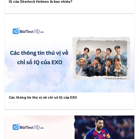
IQ của Sherlock Holmes là bao nhiêu?
Các thông tin thú vị về chỉ số IQ của EXO