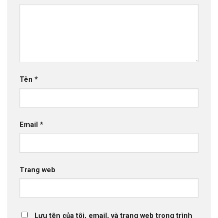
Tên
*
Email
*
Trang web
Lưu tên của tôi, email, và trang web trong trình