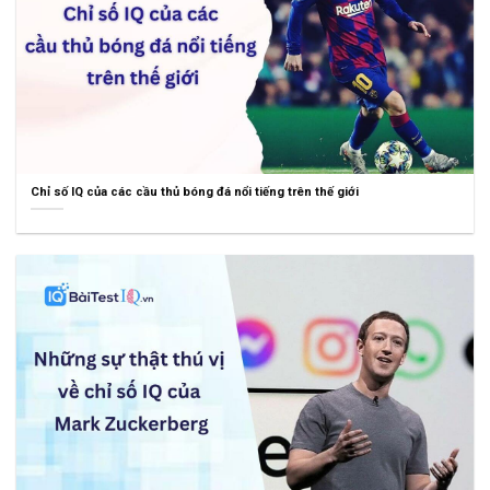
Chỉ số IQ của các cầu thủ bóng đá nổi tiếng trên thế giới