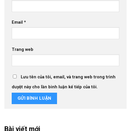
Email
*
Trang web
Lưu tên của tôi, email, và trang web trong trình
duyệt này cho lần bình luận kế tiếp của tôi.
Bài viết mới