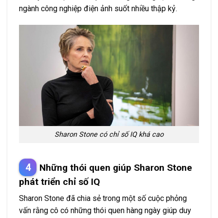
ngành công nghiệp điện ảnh suốt nhiều thập kỷ.
Sharon Stone có chỉ số IQ khá cao
Những thói quen giúp Sharon Stone
phát triển chỉ số IQ
Sharon Stone đã chia sẻ trong một số cuộc phỏng
vấn rằng cô có những thói quen hàng ngày giúp duy