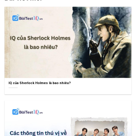
IQ của Sherlock Holmes là bao nhiêu?