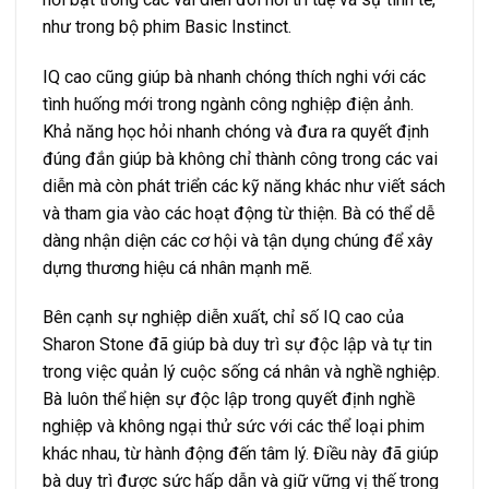
như trong bộ phim Basic Instinct.
IQ cao cũng giúp bà nhanh chóng thích nghi với các
tình huống mới trong ngành công nghiệp điện ảnh.
Khả năng học hỏi nhanh chóng và đưa ra quyết định
đúng đắn giúp bà không chỉ thành công trong các vai
diễn mà còn phát triển các kỹ năng khác như viết sách
và tham gia vào các hoạt động từ thiện. Bà có thể dễ
dàng nhận diện các cơ hội và tận dụng chúng để xây
dựng thương hiệu cá nhân mạnh mẽ.
Bên cạnh sự nghiệp diễn xuất, chỉ số IQ cao của
Sharon Stone đã giúp bà duy trì sự độc lập và tự tin
trong việc quản lý cuộc sống cá nhân và nghề nghiệp.
Bà luôn thể hiện sự độc lập trong quyết định nghề
nghiệp và không ngại thử sức với các thể loại phim
khác nhau, từ hành động đến tâm lý. Điều này đã giúp
bà duy trì được sức hấp dẫn và giữ vững vị thế trong