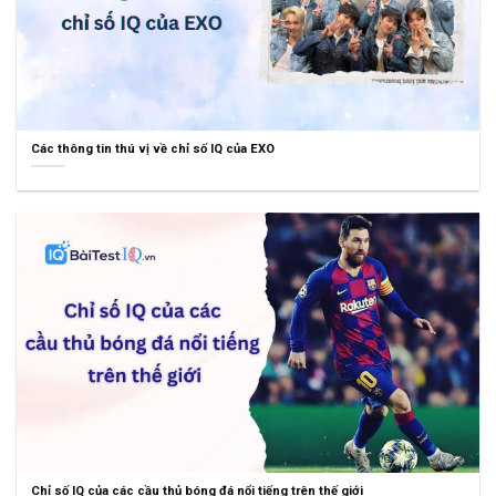
Các thông tin thú vị về chỉ số IQ của EXO
Chỉ số IQ của các cầu thủ bóng đá nổi tiếng trên thế giới