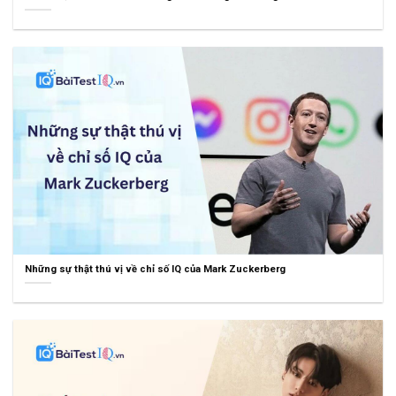
Những sự thật thú vị về chỉ số IQ của Mark Zuckerberg