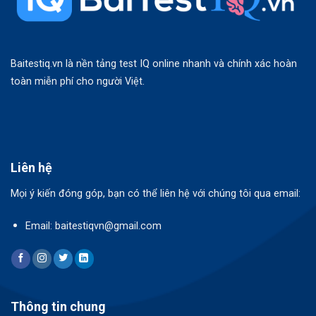
Baitestiq.vn là nền tảng test IQ online nhanh và chính xác hoàn
toàn miễn phí cho người Việt.
Liên hệ
Mọi ý kiến đóng góp, bạn có thể liên hệ với chúng tôi qua email:
Email: baitestiqvn@gmail.com
Thông tin chung